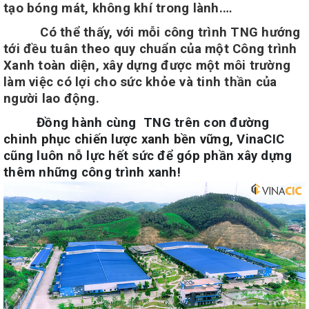
tạo bóng mát, không khí trong lành.
…
Có thể thấy
, với mỗi công trình TNG hướng
tới đều tuân theo
quy chuẩn của một Công trình
Xanh toàn diện, xây dựng được một môi trường
làm việc có lợi cho sức khỏe và tinh thần của
người lao động.
Đồng hành cùng TNG trên con đường
chinh phục chiến lược xanh bền vững,
VinaCIC
cũng luôn nỗ lực hết sức để góp phần xây dựng
thêm những công trình xanh!