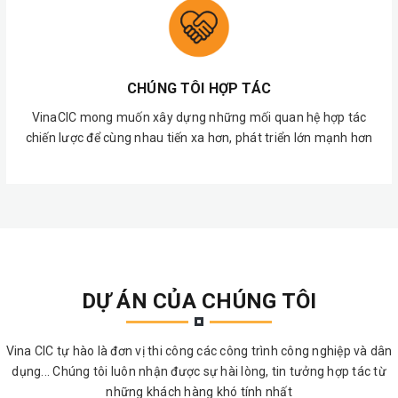
CHÚNG TÔI HỢP TÁC
VinaCIC mong muốn xây dựng những mối quan hệ hợp tác
chiến lược để cùng nhau tiến xa hơn, phát triển lớn mạnh hơn
DỰ ÁN CỦA CHÚNG TÔI
Vina CIC tự hào là đơn vị thi công các công trình công nghiệp và dân
dụng... Chúng tôi luôn nhận được sự hài lòng, tin tưởng hợp tác từ
những khách hàng khó tính nhất