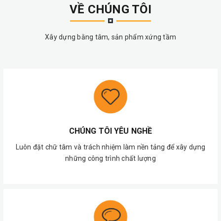
VỀ CHÚNG TÔI
Xây dựng bằng tâm, sản phẩm xứng tầm
CHÚNG TÔI YÊU NGHỀ
Luôn đặt chữ tâm và trách nhiệm làm nền tảng để xây dựng
những công trình chất lượng